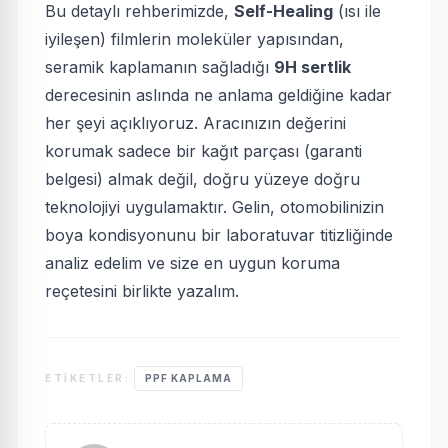
Bu detaylı rehberimizde,
Self-Healing
(ısı ile
iyileşen) filmlerin moleküler yapısından,
seramik kaplamanın sağladığı
9H sertlik
derecesinin aslında ne anlama geldiğine kadar
her şeyi açıklıyoruz. Aracınızın değerini
korumak sadece bir kağıt parçası (garanti
belgesi) almak değil, doğru yüzeye doğru
teknolojiyi uygulamaktır. Gelin, otomobilinizin
boya kondisyonunu bir laboratuvar titizliğinde
analiz edelim ve size en uygun koruma
reçetesini birlikte yazalım.
ETIKETLER:
PPF KAPLAMA